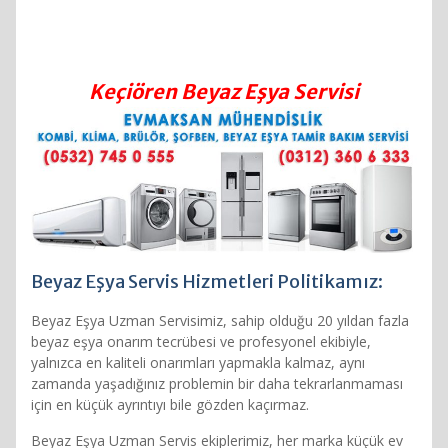
Keçiören Beyaz Eşya Servisi
Beyaz Eşya Servis Hizmetleri Politikamız:
Beyaz Eşya Uzman Servisimiz, sahip olduğu 20 yıldan fazla
beyaz eşya onarım tecrübesi ve profesyonel ekibiyle,
yalnızca en kaliteli onarımları yapmakla kalmaz, aynı
zamanda yaşadığınız problemin bir daha tekrarlanmaması
için en küçük ayrıntıyı bile gözden kaçırmaz.
Beyaz Eşya Uzman Servis ekiplerimiz, her marka küçük ev