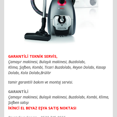
GARANTİLİ TEKNİK SERVİS,
Çamaşır makinesi, Bulaşık makinesi, Buzdolabı,
Klima, Şofben, Kombi, Ticari Buzdolabı, Reyon Dolabı, Kasap
Dolabı, Kola Dolabı,Brülör
tamir garantili bakım ve montaj servisi.
GARANTİLİ
Çamaşır makinesi, Bulaşık makinesi, Buzdolabı, Kombi, Klima,
Şofben satışı
İKİNCİ EL BEYAZ EŞYA SATIŞ NOKTASI