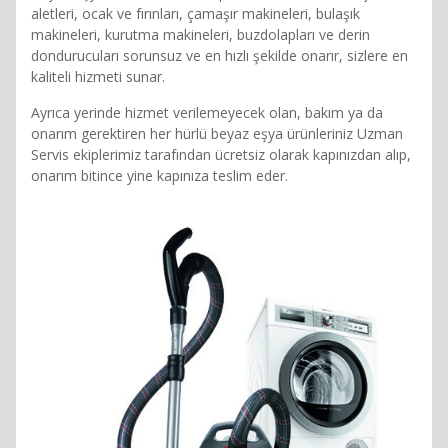
aletleri, ocak ve fırınları, çamaşır makineleri, bulaşık
makineleri, kurutma makineleri, buzdolapları ve derin
dondurucuları sorunsuz ve en hızlı şekilde onarır, sizlere en
kaliteli hizmeti sunar.
Ayrıca yerinde hizmet verilemeyecek olan, bakım ya da
onarım gerektiren her hürlü beyaz eşya ürünleriniz Uzman
Servis ekiplerimiz tarafından ücretsiz olarak kapınızdan alıp,
onarım bitince yine kapınıza teslim eder.