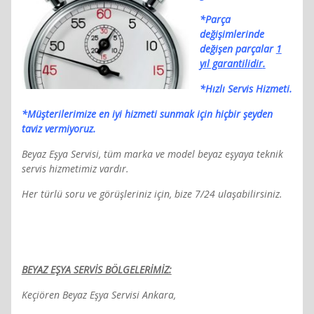
*Parça
değişimlerinde
değişen parçalar
1
yıl garantilidir
.
*Hızlı Servis Hizmeti.
*Müşterilerimize en iyi hizmeti sunmak için hiçbir şeyden
taviz vermiyoruz.
Beyaz Eşya Servisi, tüm marka ve model beyaz eşyaya teknik
servis hizmetimiz vardır.
Her türlü soru ve görüşleriniz için, bize 7/24 ulaşabilirsiniz.
BEYAZ EŞYA SERVİS BÖLGELERİMİZ:
Keçiören Beyaz Eşya Servisi Ankara,