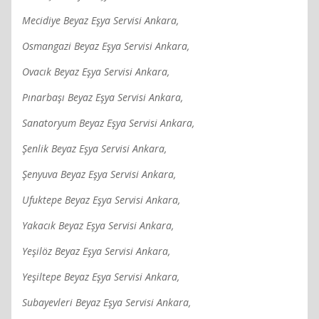
Mecidiye Beyaz Eşya Servisi Ankara,
Osmangazi Beyaz Eşya Servisi Ankara,
Ovacık Beyaz Eşya Servisi Ankara,
Pınarbaşı Beyaz Eşya Servisi Ankara,
Sanatoryum Beyaz Eşya Servisi Ankara,
Şenlik Beyaz Eşya Servisi Ankara,
Şenyuva Beyaz Eşya Servisi Ankara,
Ufuktepe Beyaz Eşya Servisi Ankara,
Yakacık Beyaz Eşya Servisi Ankara,
Yeşilöz Beyaz Eşya Servisi Ankara,
Yeşiltepe Beyaz Eşya Servisi Ankara,
Subayevleri Beyaz Eşya Servisi Ankara,