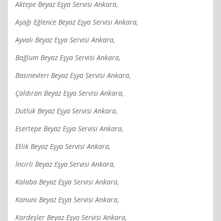
Aktepe Beyaz Eşya Servisi Ankara,
Aşağı Eğlence Beyaz Eşya Servisi Ankara,
Ayvalı Beyaz Eşya Servisi Ankara,
Bağlum Beyaz Eşya Servisi Ankara,
Basınevleri Beyaz Eşya Servisi Ankara,
Çaldıran Beyaz Eşya Servisi Ankara,
Dutluk Beyaz Eşya Servisi Ankara,
Esertepe Beyaz Eşya Servisi Ankara,
Etlik Beyaz Eşya Servisi Ankara,
İncirli Beyaz Eşya Servisi Ankara,
Kalaba Beyaz Eşya Servisi Ankara,
Kanuni Beyaz Eşya Servisi Ankara,
Kardeşler Beyaz Eşya Servisi Ankara,