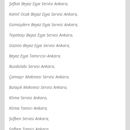
Şefkat Beyaz Eşya Servisi Ankara,
Kamil Ocak Beyaz Eşya Servisi Ankara,
Gümüşdere Beyaz Eşya Servisi Ankara,
Tepebaşı Beyaz Eşya Servisi Ankara,
Gazino Beyaz Eşya Servisi Ankara,
Beyaz Eşya Tamircisi Ankara,
Buzdolabı Servisi Ankara,
Çamaşır Makinesi Servisi Ankara,
Bulaşık Makinesi Servisi Ankara,
Klima Servisi Ankara,
Klima Tamiri Ankara,
Şofben Servisi Ankara,
Şofben Tamiri Ankara,