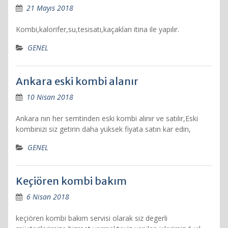
21 Mayıs 2018
Kombi,kalorifer,su,tesisatı,kaçakları itina ile yapılır.
GENEL
Ankara eski kombi alanır
10 Nisan 2018
Ankara nın her semtinden eski kombi alınır ve satılır,Eski
kombinizi siz getirin daha yüksek fiyata satın kar edin,
GENEL
Keçiören kombi bakım
6 Nisan 2018
keçiören kombi bakım servisi olarak siz degerli